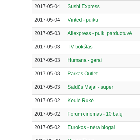
2017-05-04
Sushi Express
2017-05-04
Vinted - puiku
2017-05-03
Aliexpress - puiki parduotuvė
2017-05-03
TV bokštas
2017-05-03
Humana - gerai
2017-05-03
Parkas Outlet
2017-05-03
Saldūs Majai - super
2017-05-02
Keulė Rūkė
2017-05-02
Forum cinemas - 10 balų
2017-05-02
Eurokos - nėra blogai