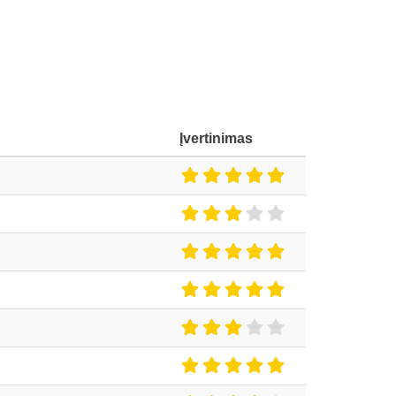
Įvertinimas