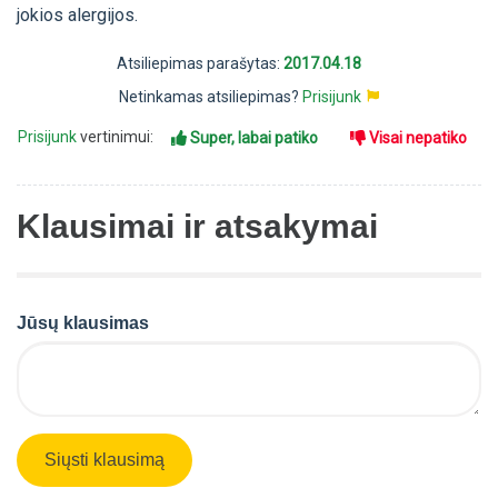
jokios alergijos.
Atsiliepimas parašytas:
2017.04.18
Netinkamas atsiliepimas?
Prisijunk
Prisijunk
vertinimui:
Super, labai patiko
Visai nepatiko
Klausimai ir atsakymai
Jūsų klausimas