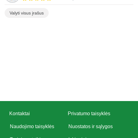
Valyti visus įrašus
Kontaktai
Privatumo taisyklės
Naudojimo taisyklės
Nuostatos ir sąlygos