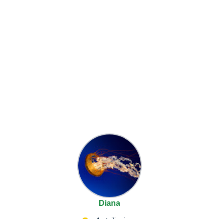
Diana