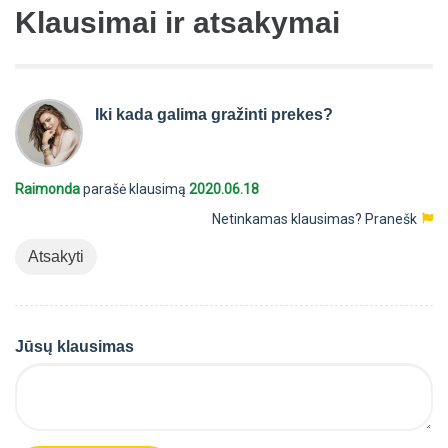
Klausimai ir atsakymai
Iki kada galima gražinti prekes?
Raimonda
parašė klausimą
2020.06.18
Netinkamas klausimas?
Pranešk
Atsakyti
Jūsų klausimas