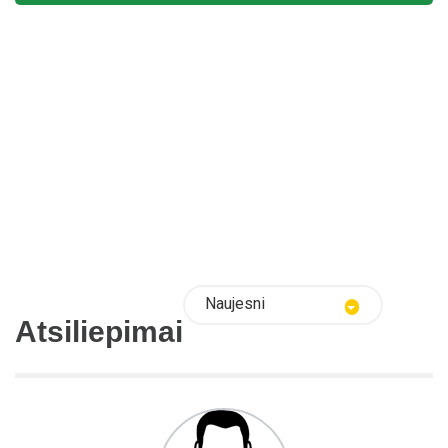
Naujesni
Atsiliepimai