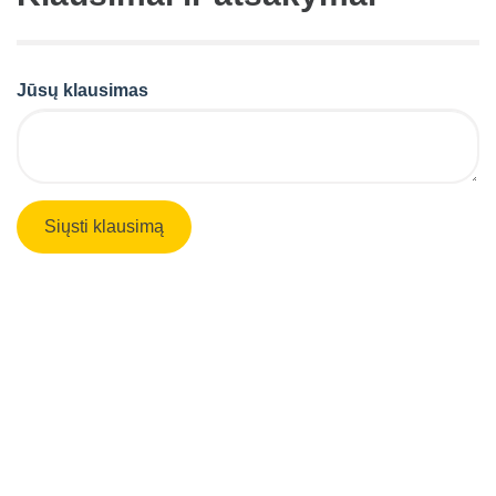
Jūsų klausimas