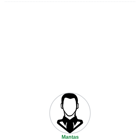
Mantas