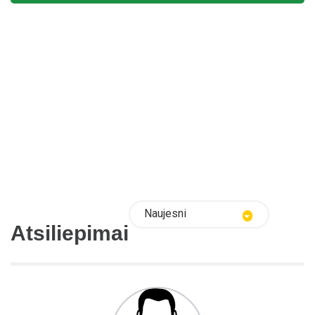
Naujesni
Atsiliepimai