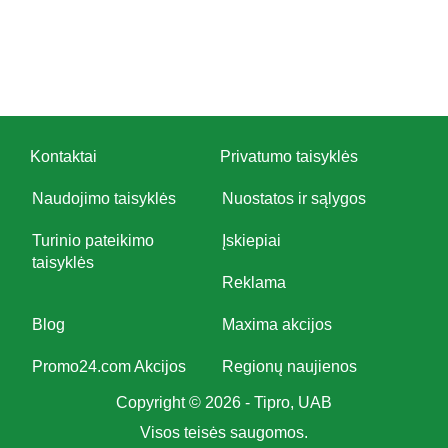
Kontaktai
Privatumo taisyklės
Naudojimo taisyklės
Nuostatos ir sąlygos
Turinio pateikimo
Įskiepiai
taisyklės
Reklama
Blog
Maxima akcijos
Promo24.com Akcijos
Regionų naujienos
Copyright © 2026 - Tipro, UAB
Visos teisės saugomos.