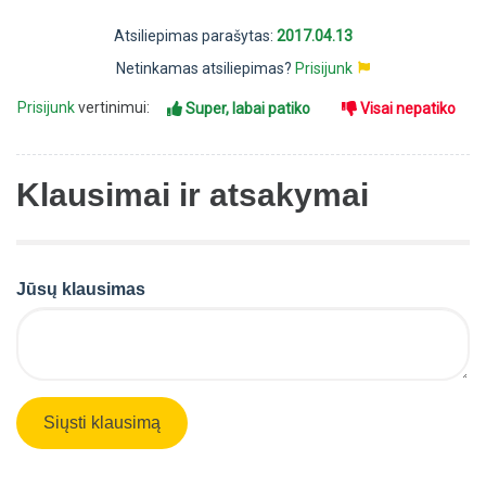
Atsiliepimas parašytas:
2017.04.13
Netinkamas atsiliepimas?
Prisijunk
Prisijunk
vertinimui:
Super, labai patiko
Visai nepatiko
Klausimai ir atsakymai
Jūsų klausimas