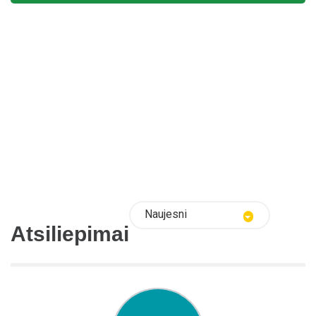
Naujesni
Atsiliepimai