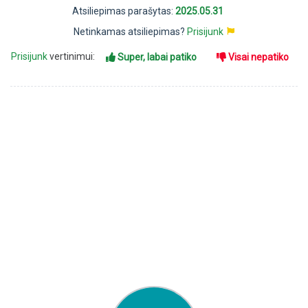
Atsiliepimas parašytas:
2025.05.31
Netinkamas atsiliepimas?
Prisijunk
Prisijunk
vertinimui:
Super, labai patiko
Visai nepatiko