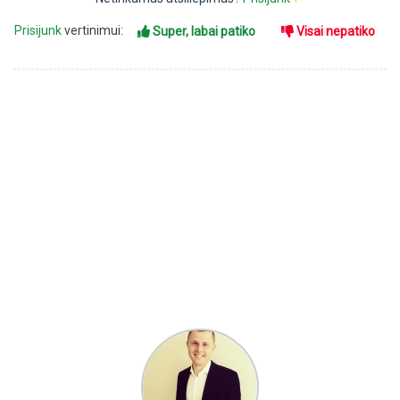
Prisijunk
vertinimui:
Super, labai patiko
Visai nepatiko