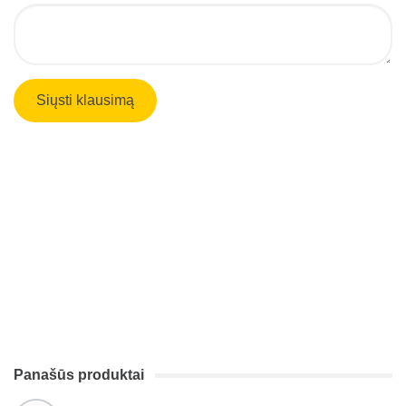
Panašūs produktai