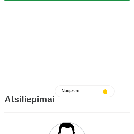
Naujesni
Atsiliepimai