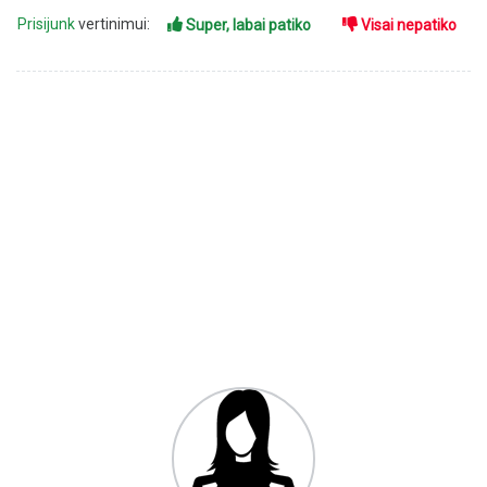
Prisijunk
vertinimui:
Super, labai patiko
Visai nepatiko