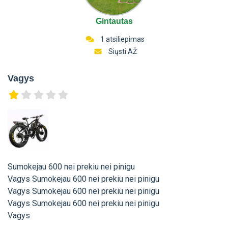
Gintautas
1 atsiliepimas
Siųsti AŽ
Vagys
Sumokejau 600 nei prekiu nei pinigu
Vagys Sumokejau 600 nei prekiu nei pinigu
Vagys Sumokejau 600 nei prekiu nei pinigu
Vagys Sumokejau 600 nei prekiu nei pinigu
Vagys