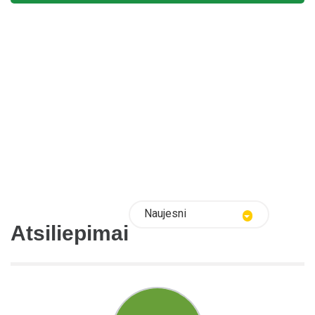
Naujesni
Atsiliepimai