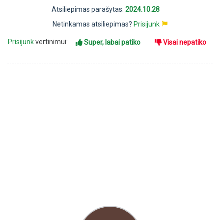
Atsiliepimas parašytas:
2024.10.28
Netinkamas atsiliepimas?
Prisijunk
Prisijunk
vertinimui:
Super, labai patiko
Visai nepatiko