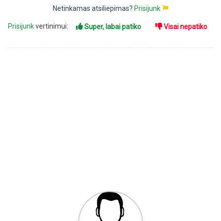
Netinkamas atsiliepimas?
Prisijunk
Prisijunk
vertinimui:
Super, labai patiko
Visai nepatiko