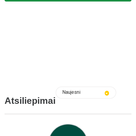
Naujesni
Atsiliepimai