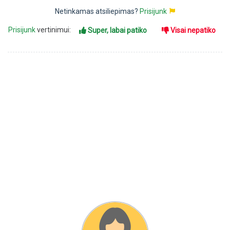
Netinkamas atsiliepimas?
Prisijunk
Prisijunk
vertinimui:
Super, labai patiko
Visai nepatiko