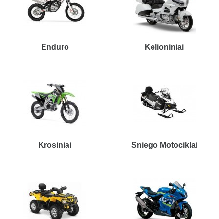
Enduro
Kelioniniai
Krosiniai
Sniego Motociklai