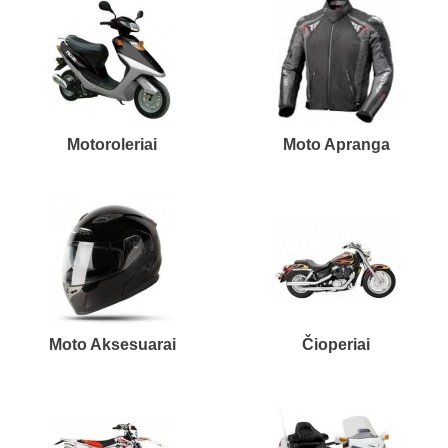
Motoroleriai
Moto Apranga
Moto Aksesuarai
Čioperiai