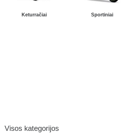
Keturračiai
Sportiniai
Visos kategorijos