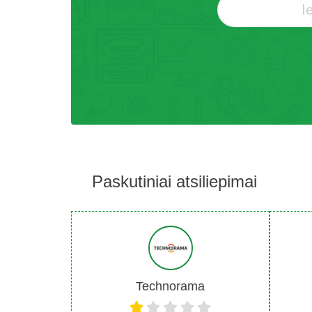
Paskutiniai atsiliepimai
Technorama