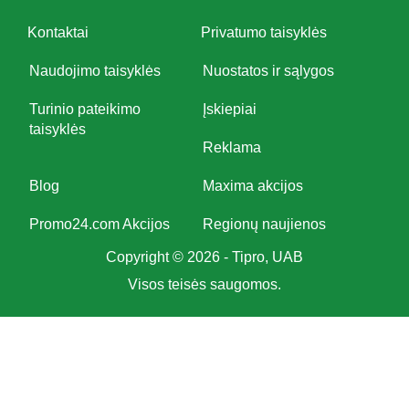
Kontaktai
Privatumo taisyklės
Naudojimo taisyklės
Nuostatos ir sąlygos
Turinio pateikimo
Įskiepiai
taisyklės
Reklama
Blog
Maxima akcijos
Promo24.com Akcijos
Regionų naujienos
Copyright © 2026 - Tipro, UAB
Visos teisės saugomos.