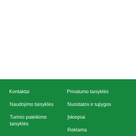
Kontaktai
Privatumo taisyklės
Naudojimo taisyklės
Nuostatos ir sąlygos
Turinio pateikimo
Įskiepiai
taisyklės
Reklama