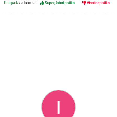
Prisijunk
vertinimui:
Super, labai patiko
Visai nepatiko