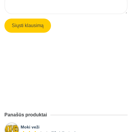
Panašūs produktai
Moki veži