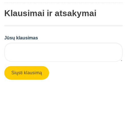
Klausimai ir atsakymai
Jūsų klausimas