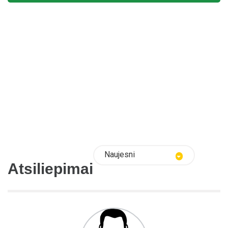
Naujesni
Atsiliepimai