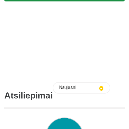
Naujesni
Atsiliepimai