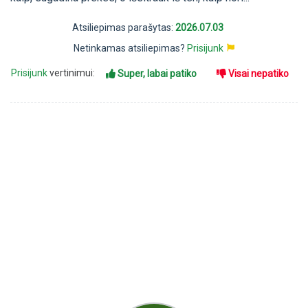
Atsiliepimas parašytas:
2026.07.03
Netinkamas atsiliepimas?
Prisijunk
Prisijunk
vertinimui:
Super, labai patiko
Visai nepatiko