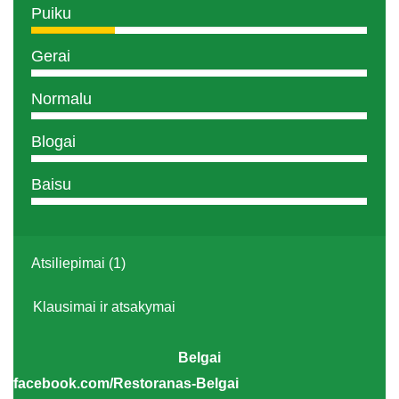
Puiku
Gerai
Normalu
Blogai
Baisu
Atsiliepimai (1)
Klausimai ir atsakymai
Belgai
facebook.com/Restoranas-Belgai