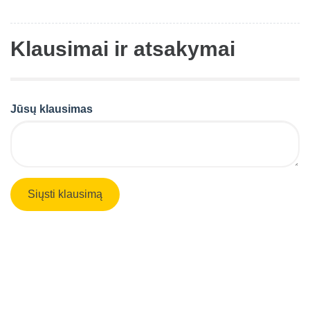
Klausimai ir atsakymai
Jūsų klausimas