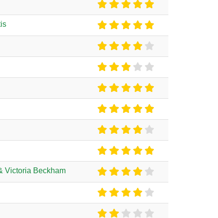
is
& Victoria Beckham