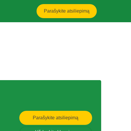
Parašykite atsiliepimą
Parašykite atsiliepimą