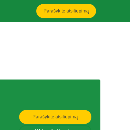
Parašykite atsiliepimą
Parašykite atsiliepimą