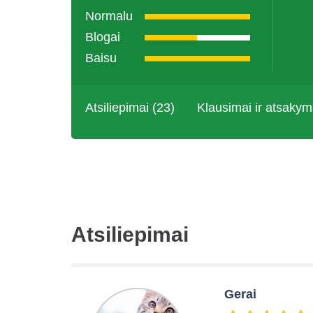
Normalu
Blogai
Baisu
Atsiliepimai (23)
Klausimai ir atsakym
Atsiliepimai
Gerai