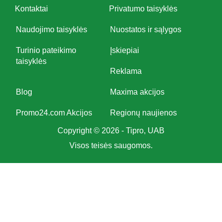
Kontaktai
Privatumo taisyklės
Naudojimo taisyklės
Nuostatos ir sąlygos
Turinio pateikimo
Įskiepiai
taisyklės
Reklama
Blog
Maxima akcijos
Promo24.com Akcijos
Regionų naujienos
Copyright © 2026 - Tipro, UAB
Visos teisės saugomos.