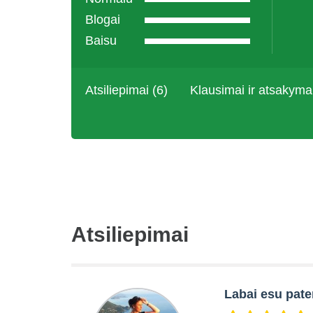
Blogai
Baisu
Atsiliepimai (6)
Klausimai ir atsakyma
Atsiliepimai
Labai esu pate