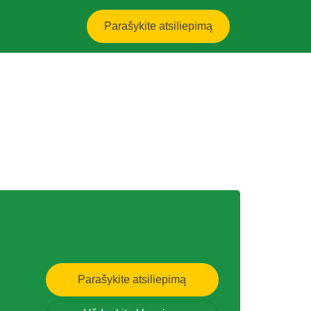
Parašykite atsiliepimą
Parašykite atsiliepimą