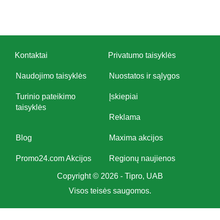
Kontaktai
Privatumo taisyklės
Naudojimo taisyklės
Nuostatos ir sąlygos
Turinio pateikimo
Įskiepiai
taisyklės
Reklama
Blog
Maxima akcijos
Promo24.com Akcijos
Regionų naujienos
Copyright © 2026 - Tipro, UAB
Visos teisės saugomos.