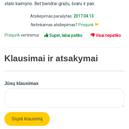
stalo kaimyno. Bet bendrai gražu, švaru ir pan.
Atsiliepimas parašytas:
2017.04.13
Netinkamas atsiliepimas?
Prisijunk
Prisijunk
vertinimui:
Super, labai patiko
Visai nepatiko
Klausimai ir atsakymai
Jūsų klausimas