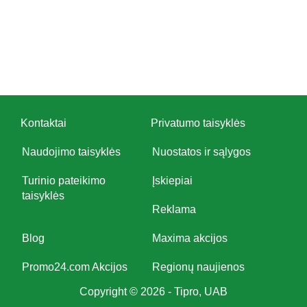
Kontaktai
Privatumo taisyklės
Naudojimo taisyklės
Nuostatos ir sąlygos
Turinio pateikimo
Įskiepiai
taisyklės
Reklama
Blog
Maxima akcijos
Promo24.com Akcijos
Regionų naujienos
Copyright © 2026 - Tipro, UAB