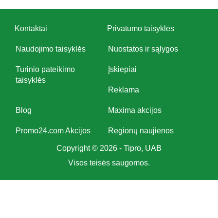
Kontaktai
Privatumo taisyklės
Naudojimo taisyklės
Nuostatos ir sąlygos
Turinio pateikimo
Įskiepiai
taisyklės
Reklama
Blog
Maxima akcijos
Promo24.com Akcijos
Regionų naujienos
Copyright © 2026 - Tipro, UAB
Visos teisės saugomos.