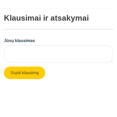
Klausimai ir atsakymai
Jūsų klausimas