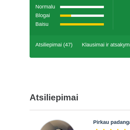
Normalu
Blogai
Baisu
Atsiliepimai (47)
Klausimai ir atsakym
Atsiliepimai
Pirkau padang