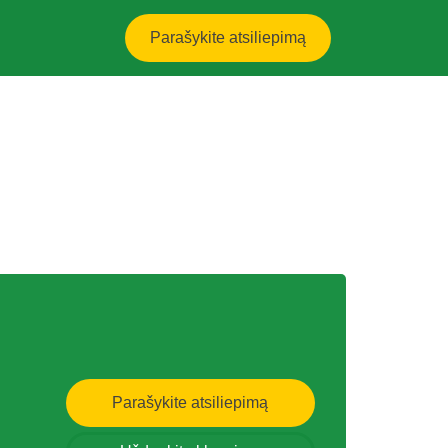
Parašykite atsiliepimą
Parašykite atsiliepimą