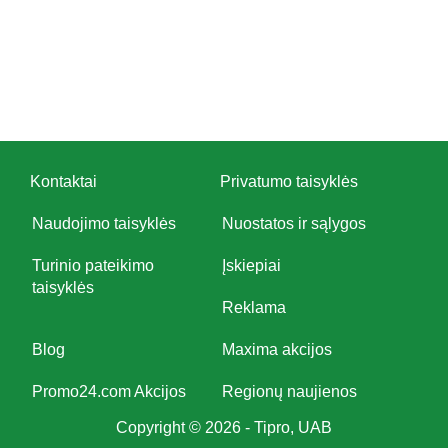
Kontaktai
Privatumo taisyklės
Naudojimo taisyklės
Nuostatos ir sąlygos
Turinio pateikimo
Įskiepiai
taisyklės
Reklama
Blog
Maxima akcijos
Promo24.com Akcijos
Regionų naujienos
Copyright © 2026 - Tipro, UAB