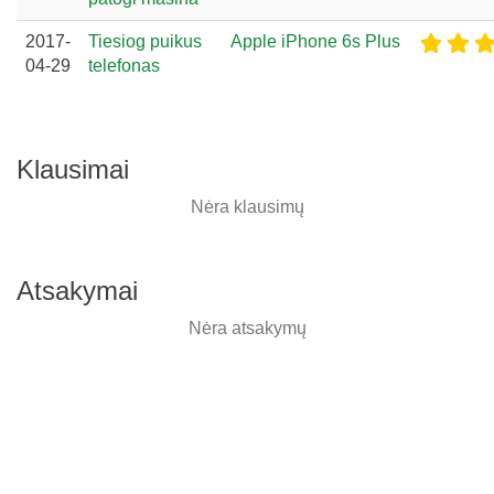
2017-
Tiesiog puikus
Apple iPhone 6s Plus
04-29
telefonas
Klausimai
Nėra klausimų
Atsakymai
Nėra atsakymų