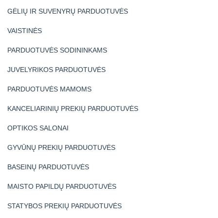
GĖLIŲ IR SUVENYRŲ PARDUOTUVĖS
VAISTINĖS
PARDUOTUVĖS SODININKAMS
JUVELYRIKOS PARDUOTUVĖS
PARDUOTUVĖS MAMOMS
KANCELIARINIŲ PREKIŲ PARDUOTUVĖS
OPTIKOS SALONAI
GYVŪNŲ PREKIŲ PARDUOTUVĖS
BASEINŲ PARDUOTUVĖS
MAISTO PAPILDŲ PARDUOTUVĖS
STATYBOS PREKIŲ PARDUOTUVĖS