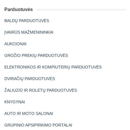
Parduotuvės
BALDŲ PARDUOTUVĖS
ĮVAIRŪS MAŽMENININKAI
AUKCIONAI
GROŽIO PREKIŲ PARDUOTUVĖS
ELEKTRONIKOS IR KOMPIUTERIŲ PARDUOTUVĖS
DVIRAČIŲ PARDUOTUVĖS
ŽALIUZIŪ IR ROLETŲ PARDUOTUVĖS
KNYGYNAI
AUTO IR MOTO SALONAI
GRUPINIO APSIPIRKIMO PORTALAI