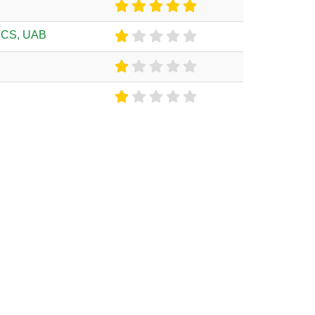
ICS, UAB