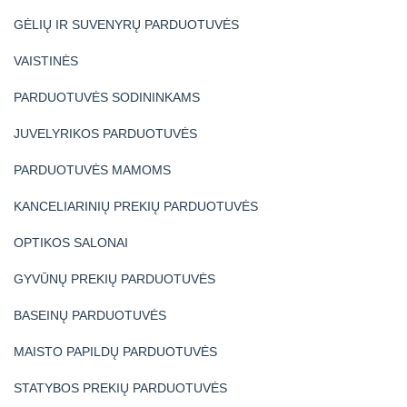
GĖLIŲ IR SUVENYRŲ PARDUOTUVĖS
VAISTINĖS
PARDUOTUVĖS SODININKAMS
JUVELYRIKOS PARDUOTUVĖS
PARDUOTUVĖS MAMOMS
KANCELIARINIŲ PREKIŲ PARDUOTUVĖS
OPTIKOS SALONAI
GYVŪNŲ PREKIŲ PARDUOTUVĖS
BASEINŲ PARDUOTUVĖS
MAISTO PAPILDŲ PARDUOTUVĖS
STATYBOS PREKIŲ PARDUOTUVĖS