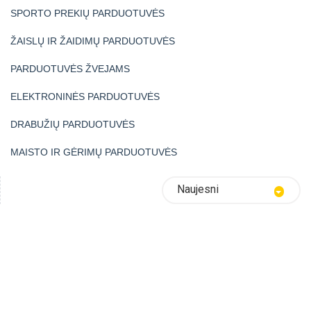
SPORTO PREKIŲ PARDUOTUVĖS
ŽAISLŲ IR ŽAIDIMŲ PARDUOTUVĖS
PARDUOTUVĖS ŽVEJAMS
ELEKTRONINĖS PARDUOTUVĖS
DRABUŽIŲ PARDUOTUVĖS
MAISTO IR GĖRIMŲ PARDUOTUVĖS
Naujesni