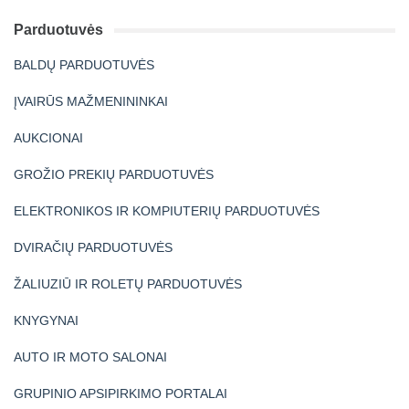
Parduotuvės
BALDŲ PARDUOTUVĖS
ĮVAIRŪS MAŽMENININKAI
AUKCIONAI
GROŽIO PREKIŲ PARDUOTUVĖS
ELEKTRONIKOS IR KOMPIUTERIŲ PARDUOTUVĖS
DVIRAČIŲ PARDUOTUVĖS
ŽALIUZIŪ IR ROLETŲ PARDUOTUVĖS
KNYGYNAI
AUTO IR MOTO SALONAI
GRUPINIO APSIPIRKIMO PORTALAI