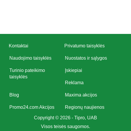
Kontaktai
Privatumo taisyklės
Naudojimo taisyklės
Nuostatos ir sąlygos
Turinio pateikimo
Įskiepiai
taisyklės
Reklama
Blog
Maxima akcijos
Promo24.com Akcijos
Regionų naujienos
Copyright © 2026 - Tipro, UAB
Visos teisės saugomos.