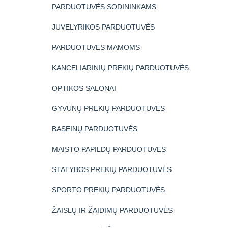
PARDUOTUVĖS SODININKAMS
JUVELYRIKOS PARDUOTUVĖS
PARDUOTUVĖS MAMOMS
KANCELIARINIŲ PREKIŲ PARDUOTUVĖS
OPTIKOS SALONAI
GYVŪNŲ PREKIŲ PARDUOTUVĖS
BASEINŲ PARDUOTUVĖS
MAISTO PAPILDŲ PARDUOTUVĖS
STATYBOS PREKIŲ PARDUOTUVĖS
SPORTO PREKIŲ PARDUOTUVĖS
ŽAISLŲ IR ŽAIDIMŲ PARDUOTUVĖS