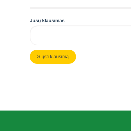
Jūsų klausimas