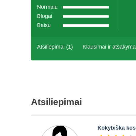
Normalu
Blogai
Baisu
Atsiliepimai (1)
Klausimai ir atsakyma
Atsiliepimai
Kokybiška kos