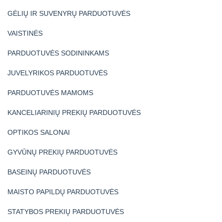
GĖLIŲ IR SUVENYRŲ PARDUOTUVĖS
VAISTINĖS
PARDUOTUVĖS SODININKAMS
JUVELYRIKOS PARDUOTUVĖS
PARDUOTUVĖS MAMOMS
KANCELIARINIŲ PREKIŲ PARDUOTUVĖS
OPTIKOS SALONAI
GYVŪNŲ PREKIŲ PARDUOTUVĖS
BASEINŲ PARDUOTUVĖS
MAISTO PAPILDŲ PARDUOTUVĖS
STATYBOS PREKIŲ PARDUOTUVĖS