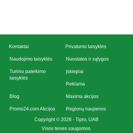
Kontaktai
Privatumo taisyklės
Naudojimo taisyklės
Nuostatos ir sąlygos
Turinio pateikimo
Įskiepiai
taisyklės
Reklama
Blog
Maxima akcijos
Promo24.com Akcijos
Regionų naujienos
Copyright © 2026 - Tipro, UAB
Visos teisės saugomos.