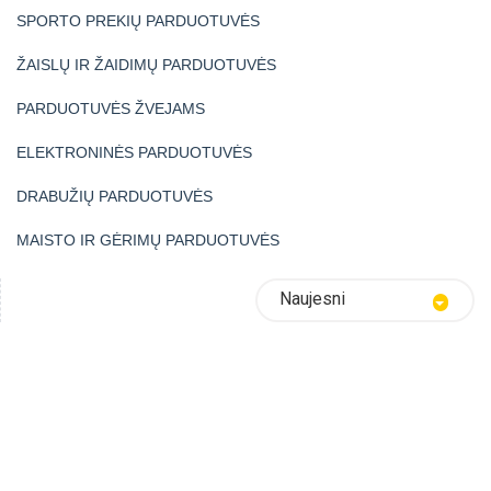
SPORTO PREKIŲ PARDUOTUVĖS
ŽAISLŲ IR ŽAIDIMŲ PARDUOTUVĖS
PARDUOTUVĖS ŽVEJAMS
ELEKTRONINĖS PARDUOTUVĖS
DRABUŽIŲ PARDUOTUVĖS
MAISTO IR GĖRIMŲ PARDUOTUVĖS
Naujesni