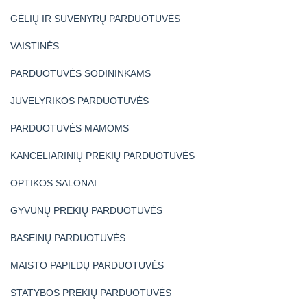
GĖLIŲ IR SUVENYRŲ PARDUOTUVĖS
VAISTINĖS
PARDUOTUVĖS SODININKAMS
JUVELYRIKOS PARDUOTUVĖS
PARDUOTUVĖS MAMOMS
KANCELIARINIŲ PREKIŲ PARDUOTUVĖS
OPTIKOS SALONAI
GYVŪNŲ PREKIŲ PARDUOTUVĖS
BASEINŲ PARDUOTUVĖS
MAISTO PAPILDŲ PARDUOTUVĖS
STATYBOS PREKIŲ PARDUOTUVĖS