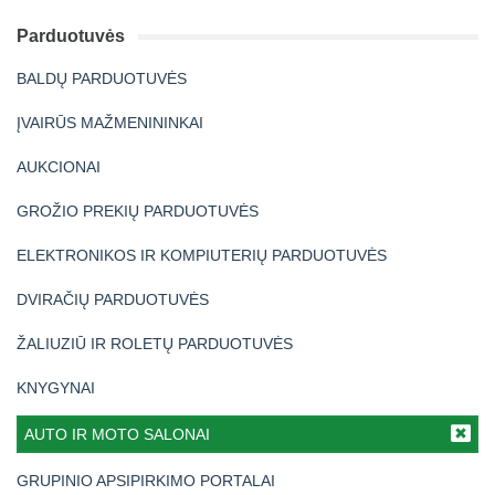
Parduotuvės
BALDŲ PARDUOTUVĖS
ĮVAIRŪS MAŽMENININKAI
AUKCIONAI
GROŽIO PREKIŲ PARDUOTUVĖS
ELEKTRONIKOS IR KOMPIUTERIŲ PARDUOTUVĖS
DVIRAČIŲ PARDUOTUVĖS
ŽALIUZIŪ IR ROLETŲ PARDUOTUVĖS
KNYGYNAI
AUTO IR MOTO SALONAI
GRUPINIO APSIPIRKIMO PORTALAI