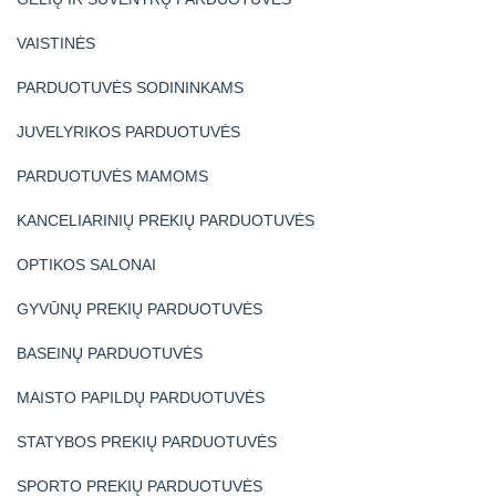
VAISTINĖS
PARDUOTUVĖS SODININKAMS
JUVELYRIKOS PARDUOTUVĖS
PARDUOTUVĖS MAMOMS
KANCELIARINIŲ PREKIŲ PARDUOTUVĖS
OPTIKOS SALONAI
GYVŪNŲ PREKIŲ PARDUOTUVĖS
BASEINŲ PARDUOTUVĖS
MAISTO PAPILDŲ PARDUOTUVĖS
STATYBOS PREKIŲ PARDUOTUVĖS
SPORTO PREKIŲ PARDUOTUVĖS