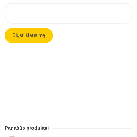
Panašūs produktai