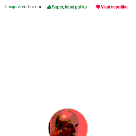
Prisijunk
vertinimui:
Super, labai patiko
Visai nepatiko