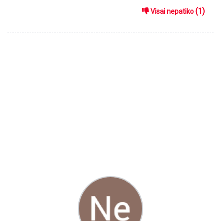
(1)
Visai nepatiko