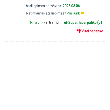
Atsiliepimas parašytas:
2026.03.06
Netinkamas atsiliepimas?
Prisijunk
(3)
Prisijunk
vertinimui:
Super, labai patiko
Visai nepatiko