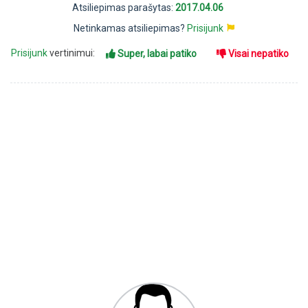
Atsiliepimas parašytas:
2017.04.06
Netinkamas atsiliepimas?
Prisijunk
Prisijunk
vertinimui:
Super, labai patiko
Visai nepatiko