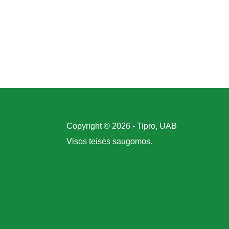
Copyright © 2026 - Tipro, UAB
Visos teisės saugomos.