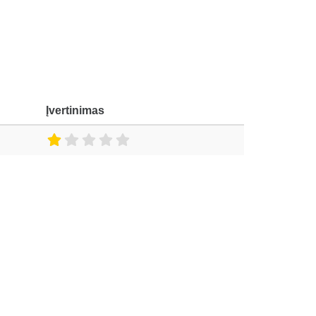
Įvertinimas