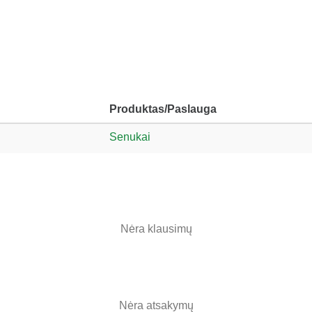
Produktas/Paslauga
Senukai
Nėra klausimų
Nėra atsakymų