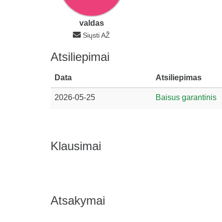
valdas
Siųsti AŽ
Atsiliepimai
Data
Atsiliepimas
2026-05-25
Baisus garantinis
Klausimai
Atsakymai