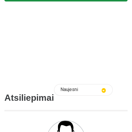
Naujesni
Atsiliepimai