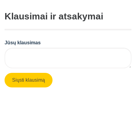
Klausimai ir atsakymai
Jūsų klausimas