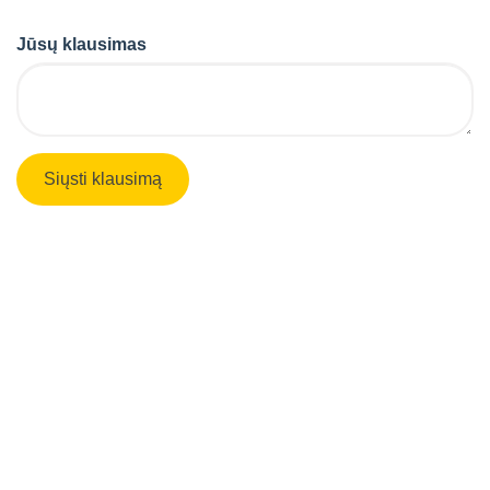
Jūsų klausimas