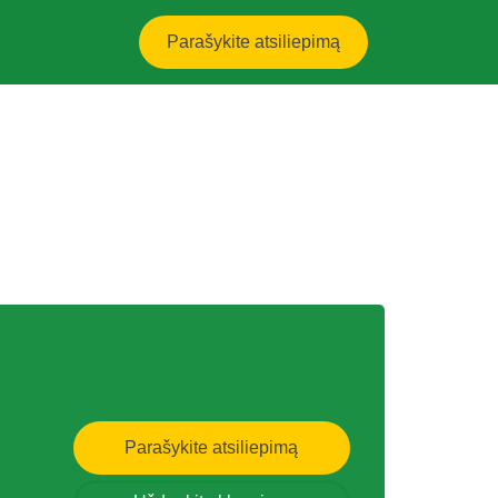
Parašykite atsiliepimą
Parašykite atsiliepimą