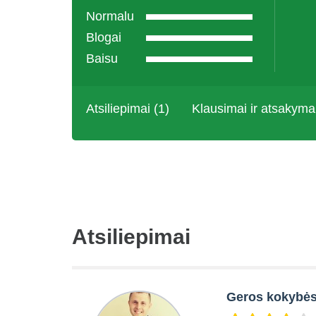
Normalu
Blogai
Baisu
Atsiliepimai (1)
Klausimai ir atsakyma
Atsiliepimai
Geros kokybės