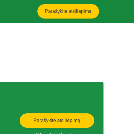
Parašykite atsiliepimą
Parašykite atsiliepimą