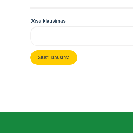
Jūsų klausimas