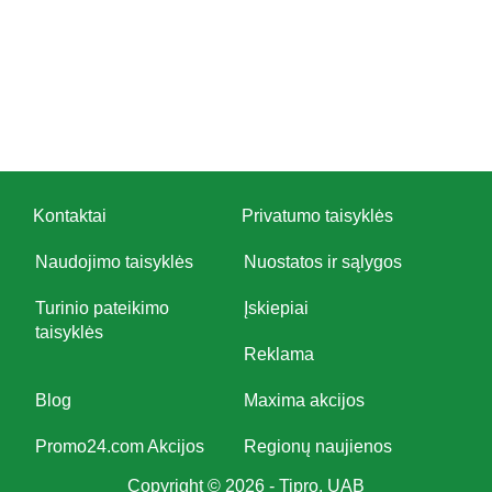
Kontaktai
Privatumo taisyklės
Naudojimo taisyklės
Nuostatos ir sąlygos
Turinio pateikimo
Įskiepiai
taisyklės
Reklama
Blog
Maxima akcijos
Promo24.com Akcijos
Regionų naujienos
Copyright © 2026 - Tipro, UAB