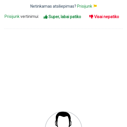
Netinkamas atsiliepimas?
Prisijunk
Prisijunk
vertinimui:
Super, labai patiko
Visai nepatiko