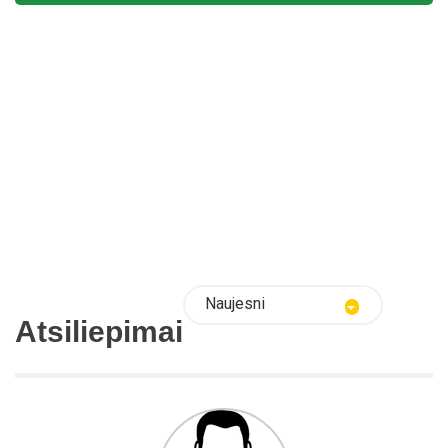
Naujesni
Atsiliepimai