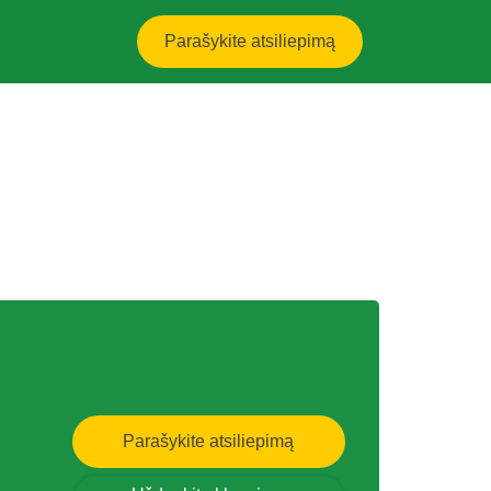
Parašykite atsiliepimą
Parašykite atsiliepimą